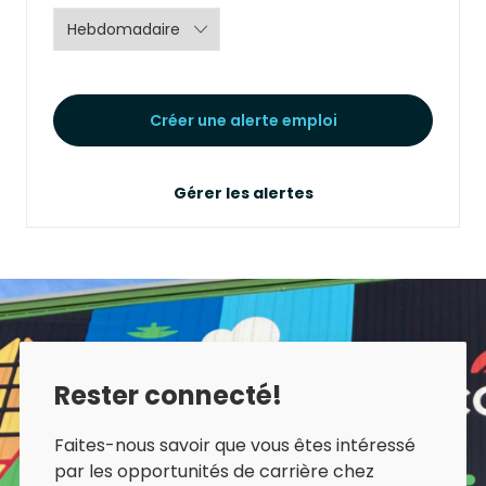
Créer une alerte emploi
Gérer les alertes
Rester connecté!
Faites-nous savoir que vous êtes intéressé
par les opportunités de carrière chez