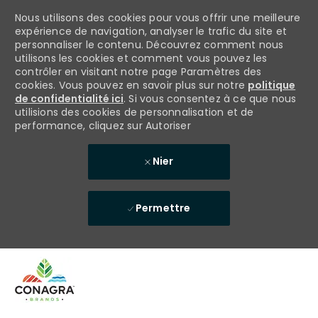
Nous utilisons des cookies pour vous offrir une meilleure
expérience de navigation, analyser le trafic du site et
personnaliser le contenu. Découvrez comment nous
utilisons les cookies et comment vous pouvez les
contrôler en visitant notre page Paramètres des
cookies. Vous pouvez en savoir plus sur notre
politique
de confidentialité ici
. Si vous consentez à ce que nous
utilisions des cookies de personnalisation et de
performance, cliquez sur Autoriser
Nier
Permettre
Skip to main content