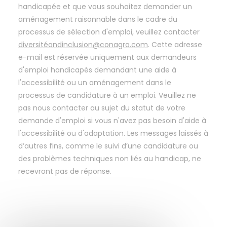
handicapée et que vous souhaitez demander un
aménagement raisonnable dans le cadre du
processus de sélection d'emploi, veuillez contacter
diversitéandinclusion@conagra.com
. Cette adresse
e-mail est réservée uniquement aux demandeurs
d'emploi handicapés demandant une aide à
l'accessibilité ou un aménagement dans le
processus de candidature à un emploi. Veuillez ne
pas nous contacter au sujet du statut de votre
demande d'emploi si vous n'avez pas besoin d'aide à
l'accessibilité ou d'adaptation. Les messages laissés à
d’autres fins, comme le suivi d’une candidature ou
des problèmes techniques non liés au handicap, ne
recevront pas de réponse.