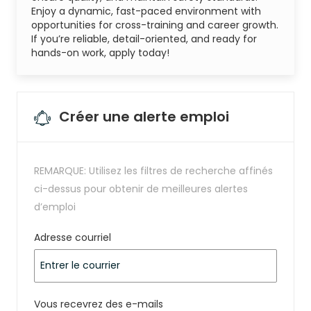
Enjoy a dynamic, fast-paced environment with
opportunities for cross-training and career growth.
If you’re reliable, detail-oriented, and ready for
hands-on work, apply today!
Créer une alerte emploi
REMARQUE: Utilisez les filtres de recherche affinés
ci-dessus pour obtenir de meilleures alertes
d’emploi
Required
Adresse courriel
Required
Vous recevrez des e-mails