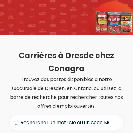
-
Carrières à Dresde chez
Conagra
Trouvez des postes disponibles à notre
succursale de Dresden, en Ontario, ou utilisez la
barre de recherche pour rechercher toutes nos
offres d’emploi ouvertes.
Rechercher le titre du poste