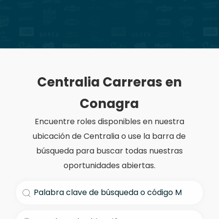
Centralia Carreras en
Conagra
Encuentre roles disponibles en nuestra
ubicación de Centralia o use la barra de
búsqueda para buscar todas nuestras
oportunidades abiertas.
Buscar título de trabajo
Introduzca la ubicación