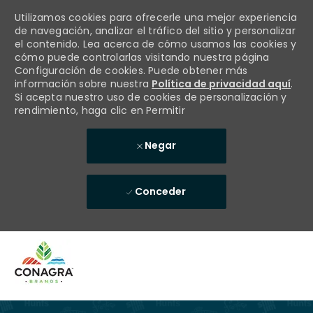
Utilizamos cookies para ofrecerle una mejor experiencia
de navegación, analizar el tráfico del sitio y personalizar
el contenido. Lea acerca de cómo usamos las cookies y
cómo puede controlarlas visitando nuestra página
Configuración de cookies. Puede obtener más
información sobre nuestra
Política de privacidad aquí
.
Si acepta nuestro uso de cookies de personalización y
rendimiento, haga clic en Permitir
Negar
Conceder
Skip to main content
-