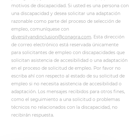
motivos de discapacidad. Si usted es una persona con
una discapacidad y desea solicitar una adaptación
razonable como parte del proceso de selección de
empleo, comuníquese con
diversityandinclusion@conagra.com
. Esta dirección
de correo electrónico está reservada únicamente
para solicitantes de empleo con discapacidades que
solicitan asistencia de accesibilidad o una adaptación
en el proceso de solicitud de empleo. Por favor no
escriba ahí con respecto al estado de su solicitud de
empleo si no necesita asistencia de accesibilidad o
adaptación. Los mensajes recibidos para otros fines,
como el seguimiento a una solicitud o problemas
técnicos no relacionados con la discapacidad, no
recibirán respuesta.