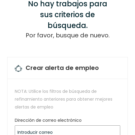
No hay trabajos para
sus criterios de
búsqueda.
Por favor, busque de nuevo.
Crear alerta de empleo
NOTA: Utilice los filtros de búsqueda de
refinamiento anteriores para obtener mejores
alertas de empleo
Required
Dirección de correo electrónico