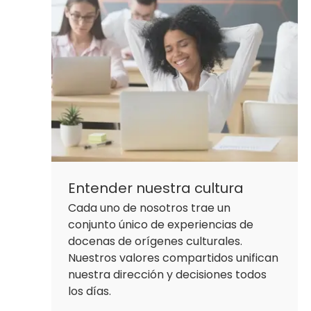
Entender nuestra cultura
Cada uno de nosotros trae un
conjunto único de experiencias de
docenas de orígenes culturales.
Nuestros valores compartidos unifican
nuestra dirección y decisiones todos
los días.