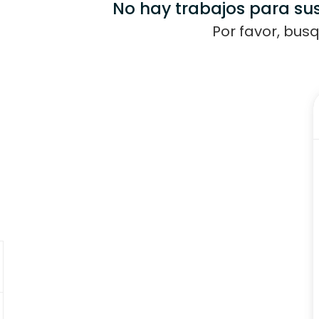
No hay trabajos para sus
Por favor, bus