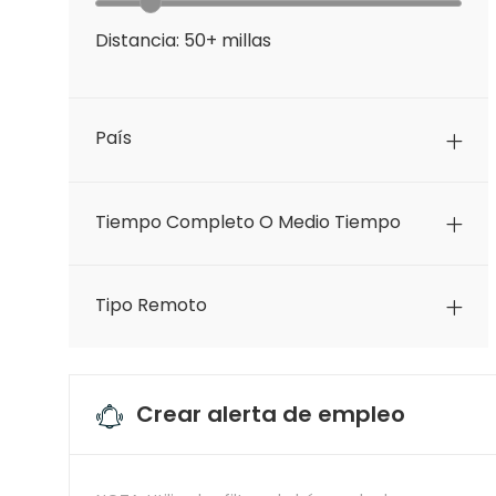
Distancia:
50+
millas
País
Tiempo Completo O Medio Tiempo
Tipo Remoto
Crear alerta de empleo