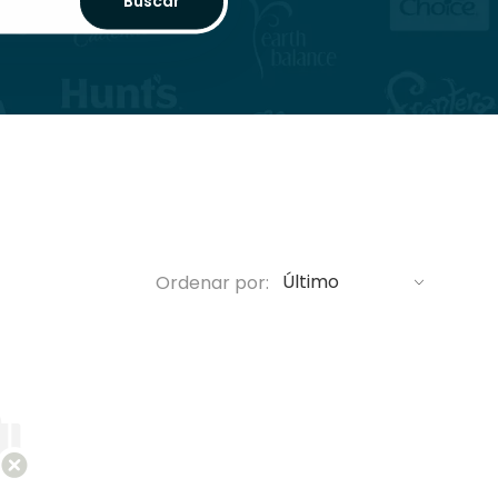
Buscar
Ordenar por: