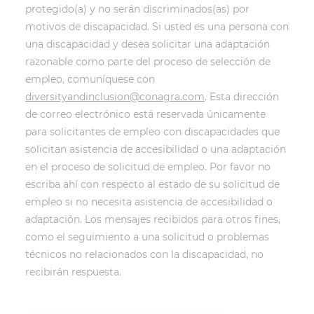
protegido(a) y no serán discriminados(as) por
motivos de discapacidad. Si usted es una persona con
una discapacidad y desea solicitar una adaptación
razonable como parte del proceso de selección de
empleo, comuníquese con
diversityandinclusion@conagra.com
. Esta dirección
de correo electrónico está reservada únicamente
para solicitantes de empleo con discapacidades que
solicitan asistencia de accesibilidad o una adaptación
en el proceso de solicitud de empleo. Por favor no
escriba ahí con respecto al estado de su solicitud de
empleo si no necesita asistencia de accesibilidad o
adaptación. Los mensajes recibidos para otros fines,
como el seguimiento a una solicitud o problemas
técnicos no relacionados con la discapacidad, no
recibirán respuesta.