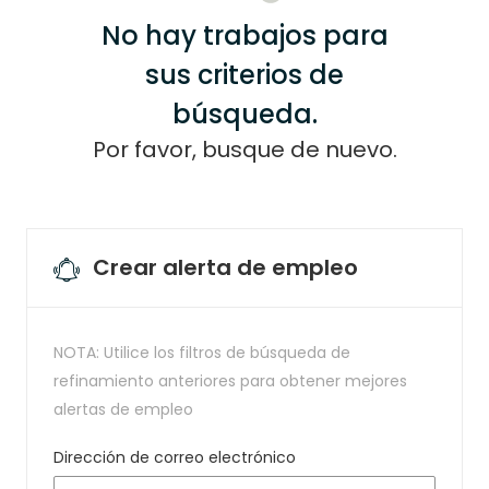
No hay trabajos para
sus criterios de
búsqueda.
Por favor, busque de nuevo.
Crear alerta de empleo
NOTA: Utilice los filtros de búsqueda de
refinamiento anteriores para obtener mejores
alertas de empleo
Required
Dirección de correo electrónico