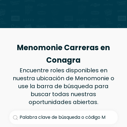
Menomonie Carreras en
Conagra
Encuentre roles disponibles en
nuestra ubicación de Menomonie o
use la barra de búsqueda para
buscar todas nuestras
oportunidades abiertas.
Buscar título de trabajo