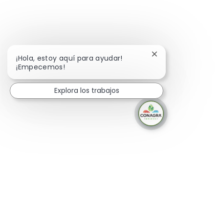
Cerrar notificació
¡Hola, estoy aquí para ayudar!
¡Empecemos!
Explora los trabajos