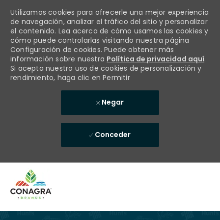
Utilizamos cookies para ofrecerle una mejor experiencia
de navegación, analizar el tráfico del sitio y personalizar
el contenido. Lea acerca de cómo usamos las cookies y
cómo puede controlarlas visitando nuestra página
Configuración de cookies. Puede obtener más
información sobre nuestra
Política de privacidad aquí
.
Si acepta nuestro uso de cookies de personalización y
rendimiento, haga clic en Permitir
Negar
Conceder
Skip to main content
-