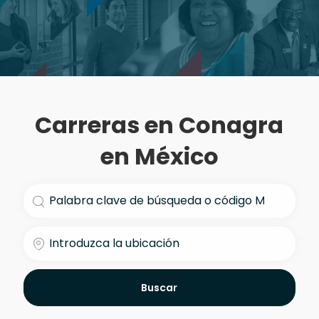
Carreras en Conagra
en México
Buscar título de trabajo
Introduzca la ubicación
Buscar