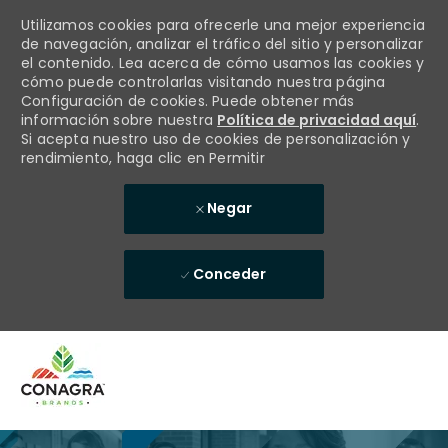
Utilizamos cookies para ofrecerle una mejor experiencia
de navegación, analizar el tráfico del sitio y personalizar
el contenido. Lea acerca de cómo usamos las cookies y
cómo puede controlarlas visitando nuestra página
Configuración de cookies. Puede obtener más
información sobre nuestra
Política de privacidad aquí
.
Si acepta nuestro uso de cookies de personalización y
rendimiento, haga clic en Permitir
Negar
Conceder
Skip to main content
-