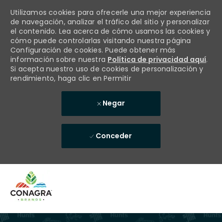
Utilizamos cookies para ofrecerle una mejor experiencia
de navegación, analizar el tráfico del sitio y personalizar
el contenido. Lea acerca de cómo usamos las cookies y
cómo puede controlarlas visitando nuestra página
Configuración de cookies. Puede obtener más
información sobre nuestra
Política de privacidad aquí
.
Si acepta nuestro uso de cookies de personalización y
rendimiento, haga clic en Permitir
Negar
Conceder
Skip to main content
-