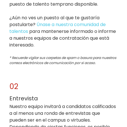
puesto de talento temprano disponible.
¿Aún no ves un puesto al que te gustaría
postularte?
Únase a nuestra comunidad de
talentos
para mantenerse informado o informe
a nuestros equipos de contratación que está
interesado.
* Recuerde vigilar sus carpetas de spam o basura para nuestros
correos electrónicos de comunicación por si acaso.
02
Entrevista
Nuestro equipo invitará a candidatos calificados
a al menos una ronda de entrevistas que
pueden ser en el campus o virtuales.
Dependiendo de ciertas funciones, es posible