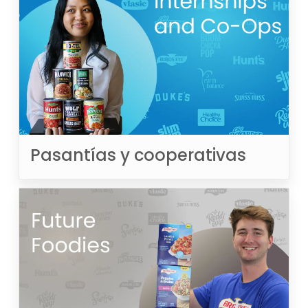
Pasantías y cooperativas