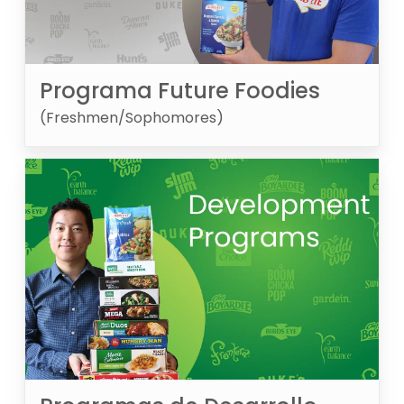
Programa Future Foodies
(Freshmen/Sophomores)