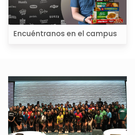
Encuéntranos en el campus