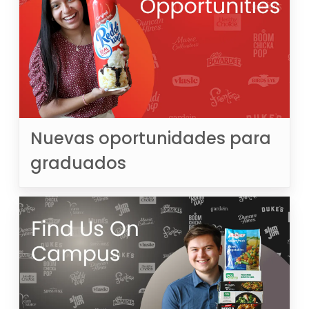
Nuevas oportunidades para
graduados