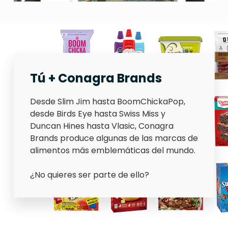
Tú + Conagra Brands
Desde Slim Jim hasta BoomChickaPop,
desde Birds Eye hasta Swiss Miss y
Duncan Hines hasta Vlasic, Conagra
Brands produce algunas de las marcas de
alimentos más emblemáticas del mundo.
¿No quieres ser parte de ello?