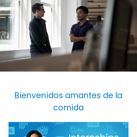
Bienvenidos amantes de la
comida