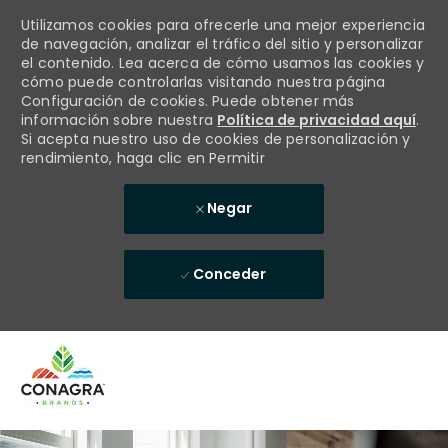
Utilizamos cookies para ofrecerle una mejor experiencia
de navegación, analizar el tráfico del sitio y personalizar
el contenido. Lea acerca de cómo usamos las cookies y
cómo puede controlarlas visitando nuestra página
Configuración de cookies. Puede obtener más
información sobre nuestra
Política de privacidad aquí
.
Si acepta nuestro uso de cookies de personalización y
rendimiento, haga clic en Permitir
Negar
Conceder
Skip to main content
-