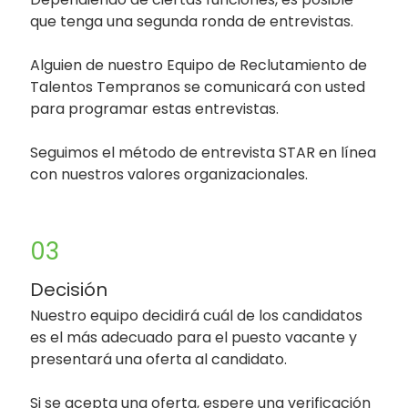
que tenga una segunda ronda de entrevistas.
Alguien de nuestro Equipo de Reclutamiento de
Talentos Tempranos se comunicará con usted
para programar estas entrevistas.
Seguimos el método de entrevista STAR en línea
con nuestros valores organizacionales.
03
Decisión
Nuestro equipo decidirá cuál de los candidatos
es el más adecuado para el puesto vacante y
presentará una oferta al candidato.
Si se acepta una oferta, espere una verificación