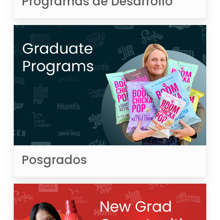
Programas de Desarrollo
Posgrados