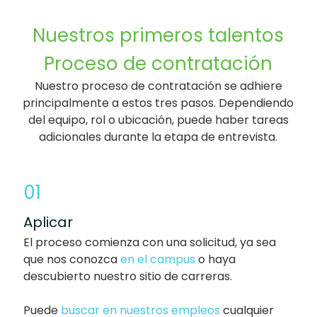
Nuestros primeros talentos
Proceso de contratación
Nuestro proceso de contratación se adhiere
principalmente a estos tres pasos. Dependiendo
del equipo, rol o ubicación, puede haber tareas
adicionales durante la etapa de entrevista.
01
Aplicar
El proceso comienza con una solicitud, ya sea
que nos conozca
en el campus
o haya
descubierto nuestro sitio de carreras.
Puede
buscar en nuestros empleos
cualquier