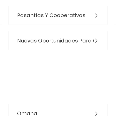
Pasantías Y Cooperativas
Nuevas Oportunidades Para Gradua
Omaha