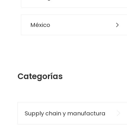
México
Categorías
Supply chain y manufactura