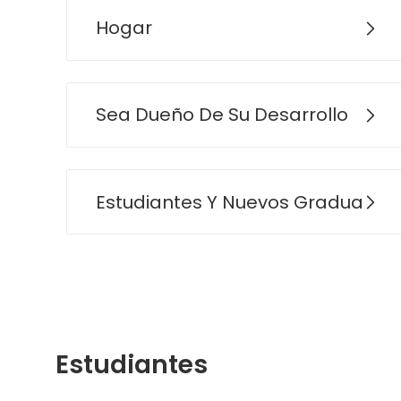
Hogar
Sea Dueño De Su Desarrollo
Estudiantes Y Nuevos Graduados
Estudiantes