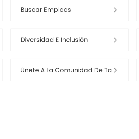
Buscar Empleos
Diversidad E Inclusión
Únete A La Comunidad De Talentos