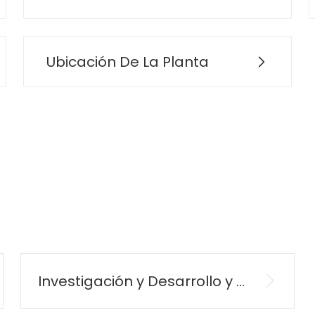
Ubicación De La Planta
Investigación y Desarrollo y Calidad