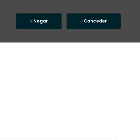
Negar
Conceder