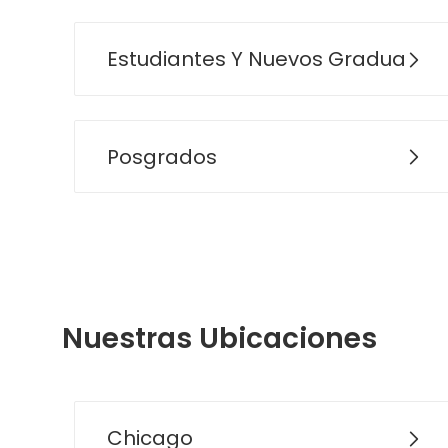
Estudiantes Y Nuevos Graduados
Posgrados
Nuestras Ubicaciones
Chicago