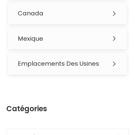
Canada
Mexique
Emplacements Des Usines
Catégories