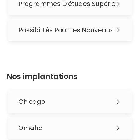
Programmes D’études Supérieures
Possibilités Pour Les Nouveaux Diplôm
Nos implantations
Chicago
Omaha