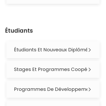
Étudiants
Étudiants Et Nouveaux Diplômés
Stages Et Programmes Coopératifs
Programmes De Développement