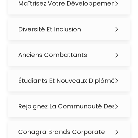
Maîtrisez Votre Développement
Diversité Et Inclusion
Anciens Combattants
Étudiants Et Nouveaux Diplômés
Rejoignez La Communauté Des Talent
Conagra Brands Corporate