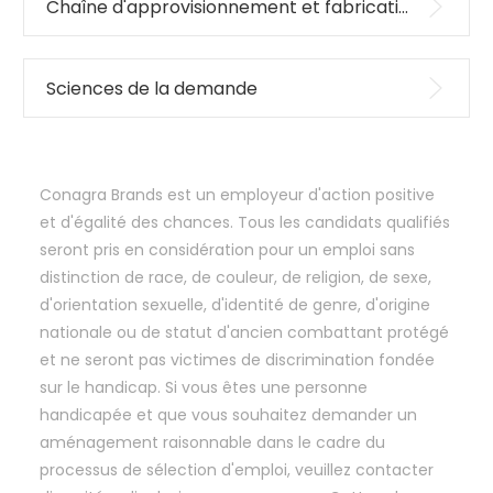
Chaîne d'approvisionnement et fabrication
Sciences de la demande
Conagra Brands est un employeur d'action positive
et d'égalité des chances. Tous les candidats qualifiés
seront pris en considération pour un emploi sans
distinction de race, de couleur, de religion, de sexe,
d'orientation sexuelle, d'identité de genre, d'origine
nationale ou de statut d'ancien combattant protégé
et ne seront pas victimes de discrimination fondée
sur le handicap. Si vous êtes une personne
handicapée et que vous souhaitez demander un
aménagement raisonnable dans le cadre du
processus de sélection d'emploi, veuillez contacter