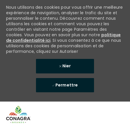
Nous utilisons des cookies pour vous offrir une meilleure
expérience de navigation, analyser le trafic du site et
personnaliser le contenu. Découvrez comment nous
utilisons les cookies et comment vous pouvez les
contrôler en visitant notre page Paramètres des
cookies. Vous pouvez en savoir plus sur notre
politique
de confidentialité ici
. Si vous consentez à ce que nous
utilisions des cookies de personnalisation et de
performance, cliquez sur Autoriser
Nier
Permettre
Skip to main content